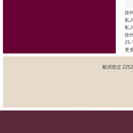
徐
私
私
徐
25-
更
被浏览过 225