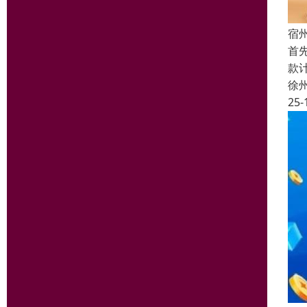
宿
首
款
徐
25-