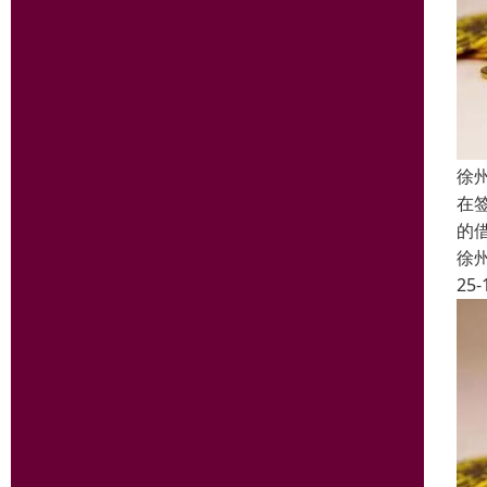
徐
在
的
徐
25-