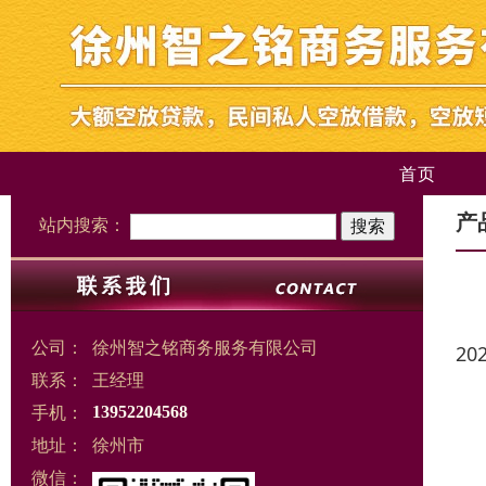
首页
产
站内搜索：
公司：
徐州智之铭商务服务有限公司
20
联系：
王经理
手机：
13952204568
地址：
徐州市
微信：