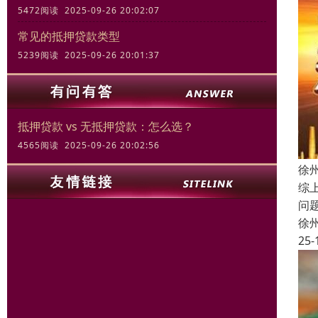
5472阅读 2025-09-26 20:02:07
常见的抵押贷款类型
5239阅读 2025-09-26 20:01:37
抵押贷款 vs 无抵押贷款：怎么选？
4565阅读 2025-09-26 20:02:56
徐
综
问
徐
25-