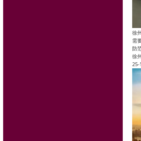
徐
需
防
徐
25-