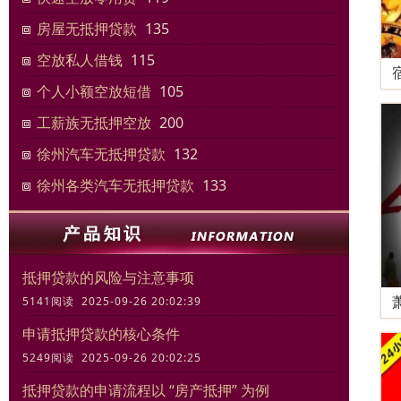
房屋无抵押贷款
135
空放私人借钱
115
个人小额空放短借
105
工薪族无抵押空放
200
徐州汽车无抵押贷款
132
徐州各类汽车无抵押贷款
133
抵押贷款的风险与注意事项
5141阅读 2025-09-26 20:02:39
申请抵押贷款的核心条件
5249阅读 2025-09-26 20:02:25
抵押贷款的申请流程以 “房产抵押” 为例