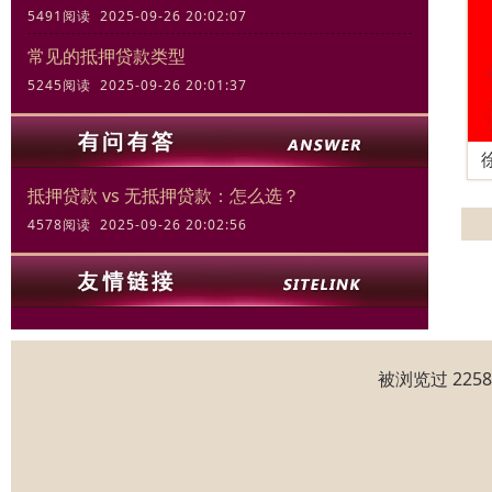
5491阅读 2025-09-26 20:02:07
常见的抵押贷款类型
5245阅读 2025-09-26 20:01:37
抵押贷款 vs 无抵押贷款：怎么选？
4578阅读 2025-09-26 20:02:56
被浏览过 225