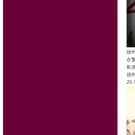
徐
在
私
徐
25-