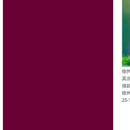
徐
其
借
徐
25-