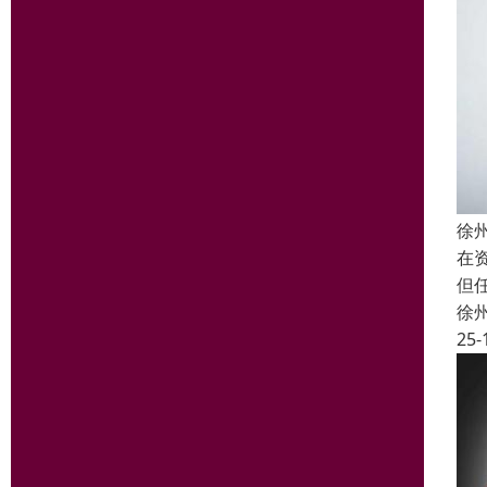
徐
在
但
徐
25-