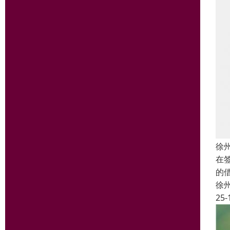
徐
在
的
徐
25-