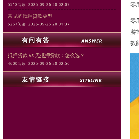
零
5518阅读 2025-09-26 20:02:07
常见的抵押贷款类型
零
5267阅读 2025-09-26 20:01:37
游
款
抵押贷款 vs 无抵押贷款：怎么选？
4600阅读 2025-09-26 20:02:56