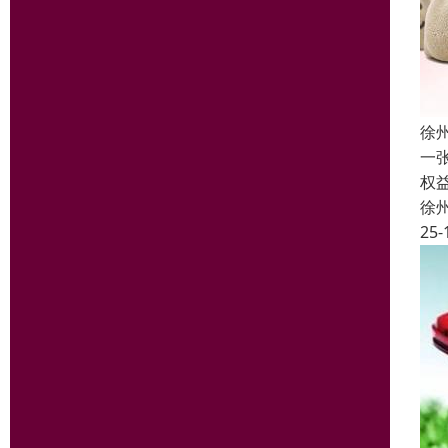
徐
一
权
徐
25-