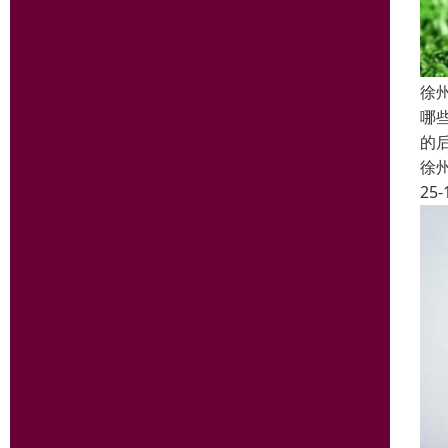
徐
哪
的
徐
25-